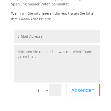
Sperrung meiner Daten beinhaltet.
Wenn wir Sie informieren dürfen, tragen Sie bitte
Ihre E-Mail-Adresse ein:
Absenden
=
4 + 1