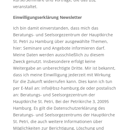
veranstaltet.
Einwilligungserklärung Newsletter
Ich bin damit einverstanden, dass mich das
Beratungs- und Seelsorgezentrum der Hauptkirche
St. Petri zu Hamburg über ausgewählte Themen,
hier: Seminare und Angebote informieren darf.
Meine Daten werden ausschließlich zu diesem
Zweck genutzt. Insbesondere erfolgt keine
Weitergabe an unberechtigte Dritte. Mir ist bekannt,
dass ich meine Einwilligung jederzeit mit Wirkung
für die Zukunft widerrufen kann. Dies kann ich tun
per E-Mail an: info@bsz-hamburg.de oder postalisch
an: Beratungs- und Seelsorgezentrum der
Hauptkirche St. Petri, Bei der Petrikirche 3, 20095
Hamburg. Es gilt die Datenschutzerklärung des
Beratungs- und Seelsorgezentrums der Hauptkirche
St. Petri, die auch weitere Informationen über
Möglichkeiten zur Berichtigung, Löschung und